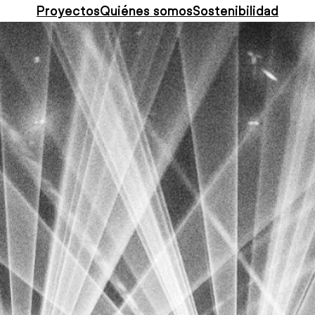
Proyectos
Quiénes somos
Sostenibilidad