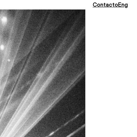
Contacto
Eng