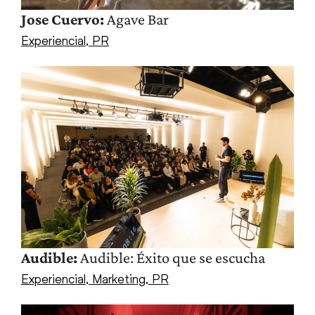
Jose Cuervo:
Agave Bar
Experiencial
,
PR
Audible:
Audible: Éxito que se escucha
Experiencial
,
Marketing
,
PR