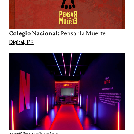
Colegio Nacional:
Pensar la Muerte
Digital
,
PR