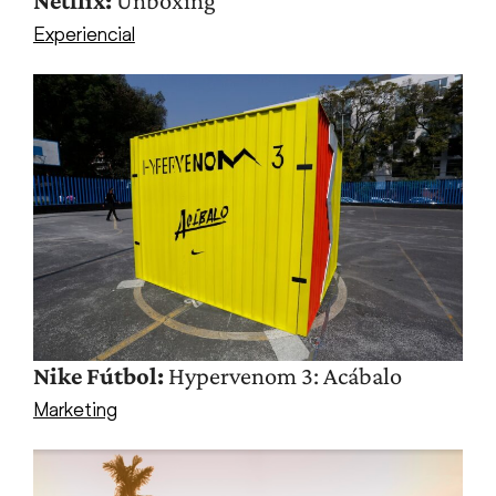
Netflix:
Unboxing
Experiencial
Nike Fútbol:
Hypervenom 3: Acábalo
Marketing