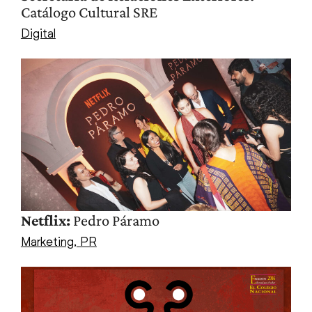
Catálogo Cultural SRE
Digital
Netflix:
Pedro Páramo
Marketing
,
PR