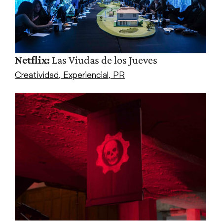
Netflix:
Las Viudas de los Jueves
Creatividad
,
Experiencial
,
PR