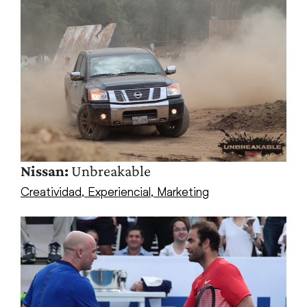
Nissan:
Unbreakable
Creatividad
,
Experiencial
,
Marketing