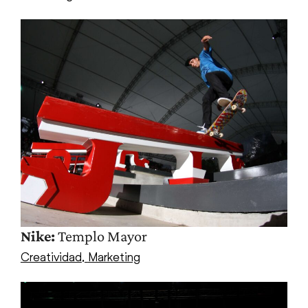
Nike:
Templo Mayor
Creatividad
,
Marketing