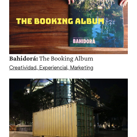
Bahidorá:
The Booking Album
Creatividad
,
Experiencial
,
Marketing