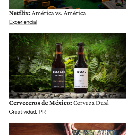
Netflix:
América vs. América
Experiencial
Cerveceros de México:
Cerveza Dual
Creatividad
,
PR