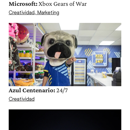
Microsoft:
Xbox Gears of War
Creatividad
,
Marketing
Azul Centenario:
24/7
Creatividad