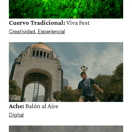
Cuervo Tradicional:
Viva Fest
Creatividad
,
Experiencial
Ache:
Balón al Aire
Digital