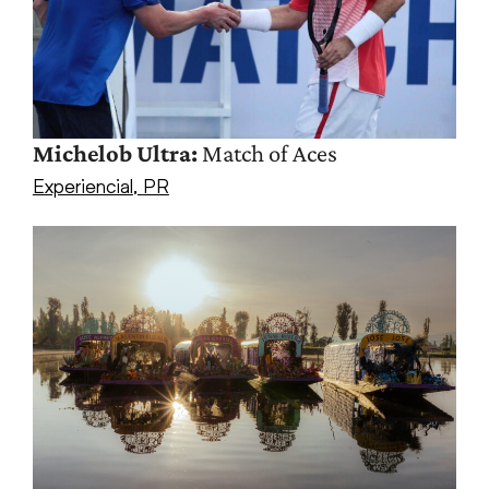
Michelob Ultra:
Match of Aces
Experiencial
,
PR