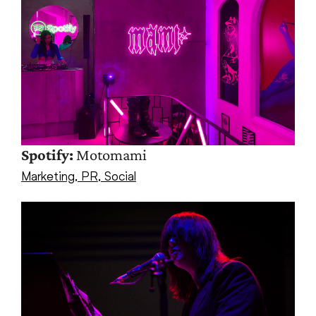
Spotify:
Motomami
Marketing
,
PR
,
Social