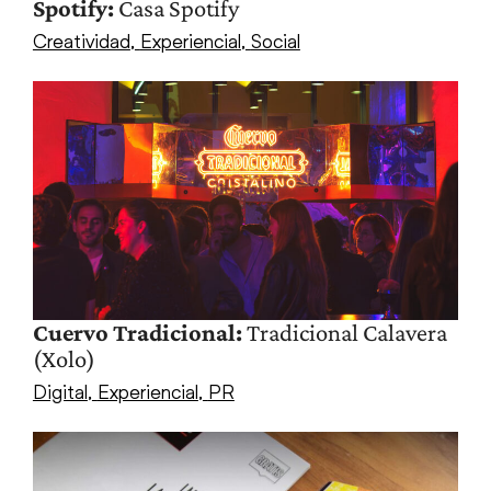
Spotify:
Casa Spotify
Creatividad
,
Experiencial
,
Social
Cuervo Tradicional:
Tradicional Calavera
(Xolo)
Digital
,
Experiencial
,
PR