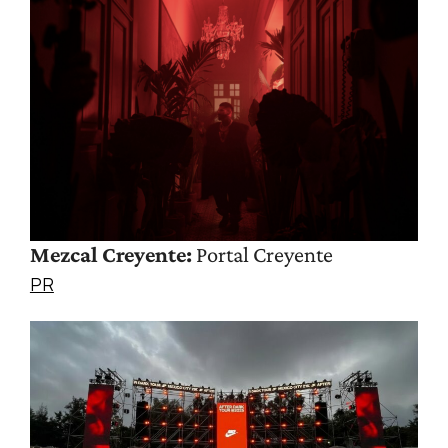
Mezcal Creyente:
Portal Creyente
PR