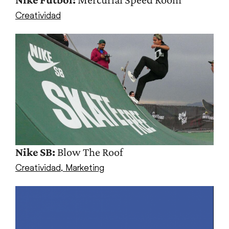
Creatividad
Nike SB:
Blow The Roof
Creatividad
,
Marketing