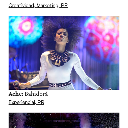
Creatividad
,
Marketing
,
PR
Ache:
Bahidorá
Experiencial
,
PR