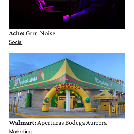
Ache:
Grrrl Noise
Social
Walmart:
Aperturas Bodega Aurrera
Marketing