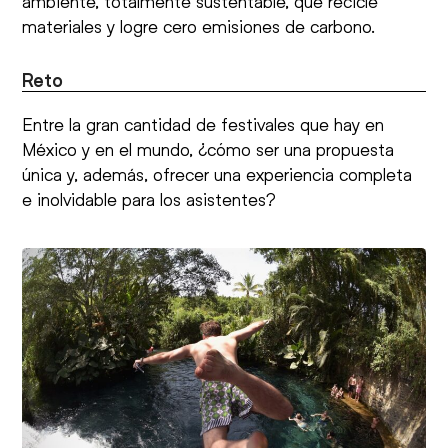
ambiente, totalmente sustentable, que recicle
materiales y logre cero emisiones de carbono.
Reto
Entre la gran cantidad de festivales que hay en
México y en el mundo, ¿cómo ser una propuesta
única y, además, ofrecer una experiencia completa
e inolvidable para los asistentes?