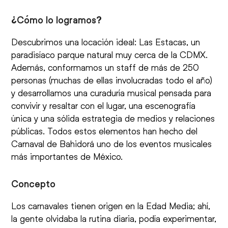
¿Cómo lo logramos?
Descubrimos una locación ideal: Las Estacas, un
paradisíaco parque natural muy cerca de la CDMX.
Además, conformamos un staff de más de 250
personas (muchas de ellas involucradas todo el año)
y desarrollamos una curaduría musical pensada para
convivir y resaltar con el lugar, una escenografía
única y una sólida estrategia de medios y relaciones
públicas. Todos estos elementos han hecho del
Carnaval de Bahidorá uno de los eventos musicales
más importantes de México.
Concepto
Los carnavales tienen origen en la Edad Media; ahí,
la gente olvidaba la rutina diaria, podía experimentar,