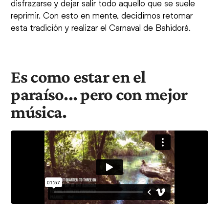
disfrazarse y dejar salir todo aquello que se suele
reprimir. Con esto en mente, decidimos retomar
esta tradición y realizar el Carnaval de Bahidorá.
Es como estar en el
paraíso... pero con mejor
música.