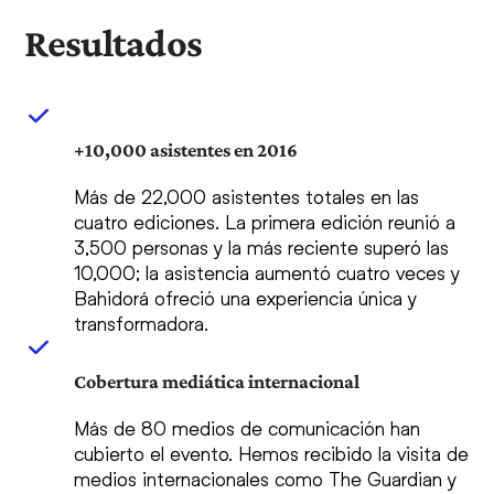
Resultados
+10,000 asistentes en 2016
Más de 22,000 asistentes totales en las
cuatro ediciones. La primera edición reunió a
3,500 personas y la más reciente superó las
10,000; la asistencia aumentó cuatro veces y
Bahidorá ofreció una experiencia única y
transformadora.
Cobertura mediática internacional
Más de 80 medios de comunicación han
cubierto el evento. Hemos recibido la visita de
medios internacionales como The Guardian y