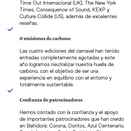
Time Out Internacional (UK), The New York
Times, Consequence of Sound, KEXP y
Culture Collide (US), además de excelentes
reseñas.
0 emisiones de carbono
Las cuatro ediciones del carnaval han tenido
entradas completamente agotadas y este
año logramos neutralizar nuestra huella de
carbono, con el objetivo de ser una
experiencia en equilibrio con el entorno y
totalmente sustentable.
Confianza de patrocinadores
Hemos contado con la confianza y el apoyo
de importantes patrocinadores que han creído
en Bahidorá: Corona, Doritos, Azul Centenario,