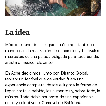
La idea
México es uno de los lugares más importantes del
mundo para la realización de conciertos y festivales
musicales; es una parada obligada para toda banda,
artista o músico relevante.
En Ache decidimos, junto con Distrito Global,
realizar un festival que de verdad fuera una
experiencia completa: desde el lugar y la forma de
llegar, hasta la bebida, los alimentos y, sobre todo, la
música. Todo debía ser parte de una experiencia
única y colectiva: el Carnaval de Bahidorá.