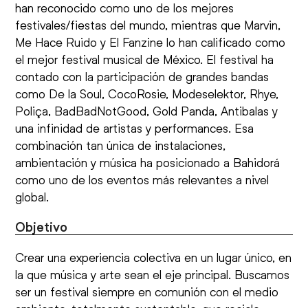
han reconocido como uno de los mejores
festivales/fiestas del mundo, mientras que Marvin,
Me Hace Ruido y El Fanzine lo han calificado como
el mejor festival musical de México. El festival ha
contado con la participación de grandes bandas
como De la Soul, CocoRosie, Modeselektor, Rhye,
Poliça, BadBadNotGood, Gold Panda, Antibalas y
una infinidad de artistas y performances. Esa
combinación tan única de instalaciones,
ambientación y música ha posicionado a Bahidorá
como uno de los eventos más relevantes a nivel
global.
Objetivo
Crear una experiencia colectiva en un lugar único, en
la que música y arte sean el eje principal. Buscamos
ser un festival siempre en comunión con el medio