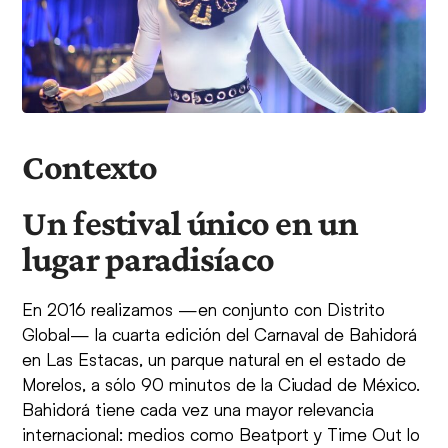
Contexto
Un festival único en un
lugar paradisíaco
En 2016 realizamos —en conjunto con Distrito
Global— la cuarta edición del Carnaval de Bahidorá
en Las Estacas, un parque natural en el estado de
Morelos, a sólo 90 minutos de la Ciudad de México.
Bahidorá tiene cada vez una mayor relevancia
internacional: medios como Beatport y Time Out lo