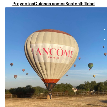
Proyectos
Quiénes somos
Sostenibilidad