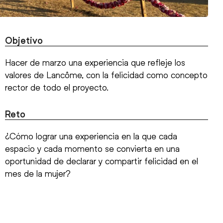
Objetivo
Hacer de marzo una experiencia que refleje los
valores de Lancôme, con la felicidad como concepto
rector de todo el proyecto.
Reto
¿Cómo lograr una experiencia en la que cada
espacio y cada momento se convierta en una
oportunidad de declarar y compartir felicidad en el
mes de la mujer?