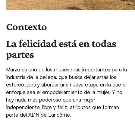
Contexto
La felicidad está en todas
partes
Marzo es uno de los meses más importantes para la
industria de la belleza, que busca dejar atrás los
estereotipos y abordar una nueva etapa en la que el
enfoque sea el empoderamiento de la mujer. Y no
hay nada más poderoso que una mujer
independiente, libre y feliz, atributos que forman
parte del ADN de Lancôme.