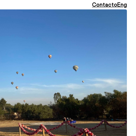
Contacto
Eng