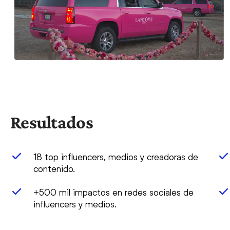
Resultados
18 top influencers, medios y creadoras de
contenido.
+500 mil impactos en redes sociales de
influencers y medios.