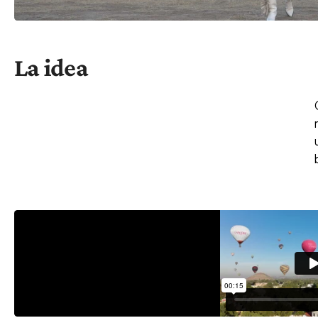
La idea