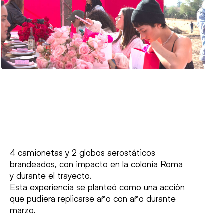
4 camionetas y 2 globos aerostáticos
brandeados, con impacto en la colonia Roma
y durante el trayecto.
Esta experiencia se planteó como una acción
que pudiera replicarse año con año durante
marzo.