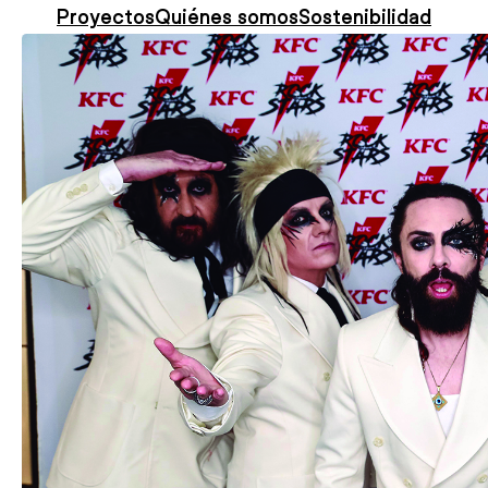
Proyectos
Quiénes somos
Sostenibilidad