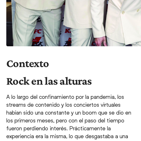
Contexto
Rock en las alturas
A lo largo del confinamiento por la pandemia, los
streams de contenido y los conciertos virtuales
habían sido una constante y un boom que se dio en
los primeros meses, pero con el paso del tiempo
fueron perdiendo interés. Prácticamente la
experiencia era la misma, lo que desgastaba a una