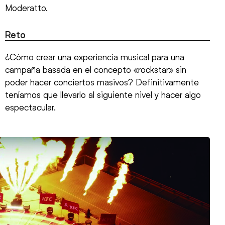
Moderatto.
Reto
¿Cómo crear una experiencia musical para una
campaña basada en el concepto «rockstar» sin
poder hacer conciertos masivos? Definitivamente
teníamos que llevarlo al siguiente nivel y hacer algo
espectacular.