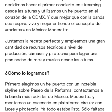
decidimos hacer el primer concierto en streaming
desde las alturas y utilizamos un helipuerto en el
corazón de la CDMX. Y qué mejor que con la banda
que respira, vive y mejor entiende el concepto de
«rockstar» en México: Moderatto.
Juntamos la receta perfecta y empleamos una gran
cantidad de recursos técnicos a nivel de
producción, cámaras y pirotecnia para lograr una
gran noche de rock y música desde las alturas.
¿Cómo lo logramos?
Primero elegimos un helipuerto con un increíble
skyline sobre Paseo de la Reforma, contactamos a
la banda más rockstar de México, Moderatto, y
montamos un escenario en plataforma circular con
luces y pirotecnia. Ya todo estaba listo. Sólo faltaba