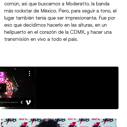
común, así que buscamos a Moderatto, la banda
más rockstar de México. Pero, para seguir a tono, el
lugar también tenía que ser impresionante. Fue por
eso que decidimos hacerlo en las alturas, en un
helipuerto en el corazón de la CDMX, y hacer una
transmisión en vivo a todo el país.