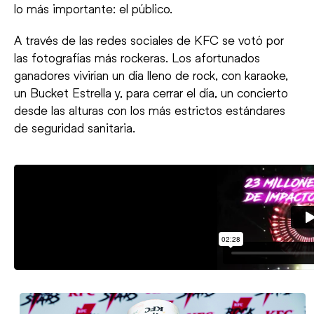
lo más importante: el público.
A través de las redes sociales de KFC se votó por
las fotografías más rockeras. Los afortunados
ganadores vivirían un día lleno de rock, con karaoke,
un Bucket Estrella y, para cerrar el día, un concierto
desde las alturas con los más estrictos estándares
de seguridad sanitaria.