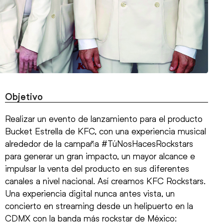
Objetivo
Realizar un evento de lanzamiento para el producto
Bucket Estrella de KFC, con una experiencia musical
alrededor de la campaña #TúNosHacesRockstars
para generar un gran impacto, un mayor alcance e
impulsar la venta del producto en sus diferentes
canales a nivel nacional. Así creamos KFC Rockstars.
Una experiencia digital nunca antes vista, un
concierto en streaming desde un helipuerto en la
CDMX con la banda más rockstar de México: