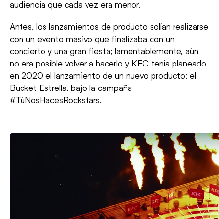
audiencia que cada vez era menor.
Antes, los lanzamientos de producto solían realizarse
con un evento masivo que finalizaba con un
concierto y una gran fiesta; lamentablemente, aún
no era posible volver a hacerlo y KFC tenía planeado
en 2020 el lanzamiento de un nuevo producto: el
Bucket Estrella, bajo la campaña
#TúNosHacesRockstars.