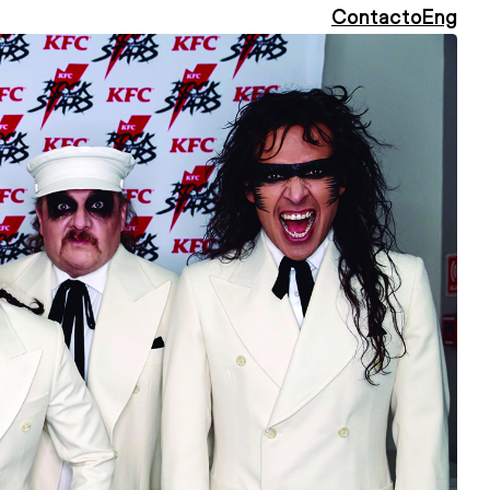
Contacto
Eng