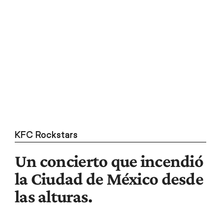
KFC Rockstars
Un concierto que incendió
la Ciudad de México desde
las alturas.