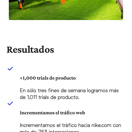
Resultados
+1,000 trials de producto
En sólo tres fines de semana logramos más
de 1,011 trials de producto.
Incrementamos el tráfico web
Incrementamos el tráfico hacia nike.com con
más de 753 interacciones.