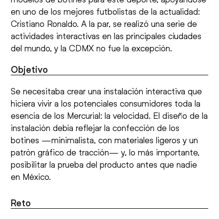
en uno de los mejores futbolistas de la actualidad:
Cristiano Ronaldo. A la par, se realizó una serie de
actividades interactivas en las principales ciudades
del mundo, y la CDMX no fue la excepción.
Objetivo
Se necesitaba crear una instalación interactiva que
hiciera vivir a los potenciales consumidores toda la
esencia de los Mercurial: la velocidad. El diseño de la
instalación debía reflejar la confección de los
botines —minimalista, con materiales ligeros y un
patrón gráfico de tracción— y, lo más importante,
posibilitar la prueba del producto antes que nadie
en México.
Reto