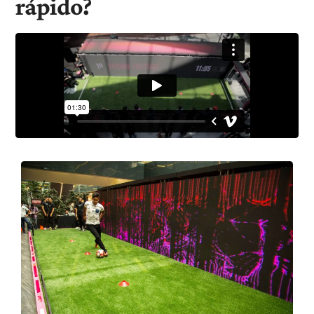
rápido?