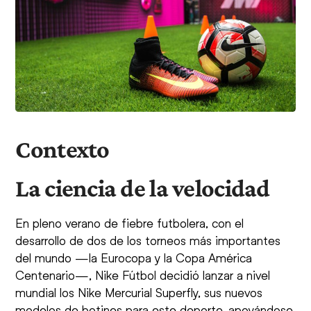
Contexto
La ciencia de la velocidad
En pleno verano de fiebre futbolera, con el
desarrollo de dos de los torneos más importantes
del mundo —la Eurocopa y la Copa América
Centenario—, Nike Fútbol decidió lanzar a nivel
mundial los Nike Mercurial Superfly, sus nuevos
modelos de botines para este deporte, apoyándose