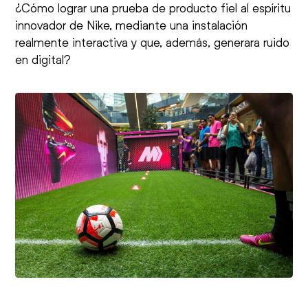
¿Cómo lograr una prueba de producto fiel al espíritu
innovador de Nike, mediante una instalación
realmente interactiva y que, además, generara ruido
en digital?