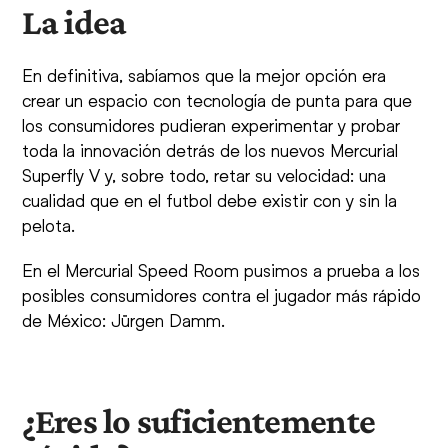
La idea
En definitiva, sabíamos que la mejor opción era
crear un espacio con tecnología de punta para que
los consumidores pudieran experimentar y probar
toda la innovación detrás de los nuevos Mercurial
Superfly V y, sobre todo, retar su velocidad: una
cualidad que en el futbol debe existir con y sin la
pelota.
En el Mercurial Speed Room pusimos a prueba a los
posibles consumidores contra el jugador más rápido
de México: Jürgen Damm.
¿Eres lo suficientemente