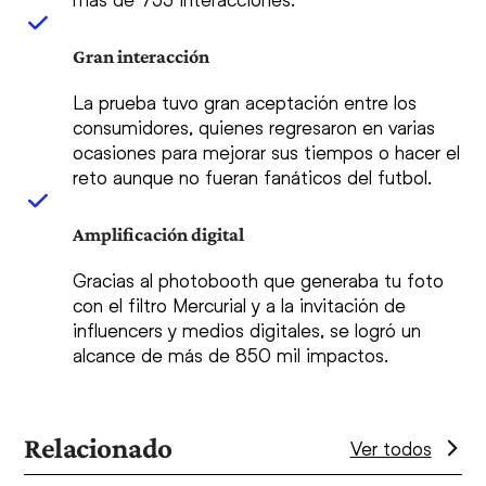
Gran interacción
La prueba tuvo gran aceptación entre los
consumidores, quienes regresaron en varias
ocasiones para mejorar sus tiempos o hacer el
reto aunque no fueran fanáticos del futbol.
Amplificación digital
Gracias al photobooth que generaba tu foto
con el filtro Mercurial y a la invitación de
influencers y medios digitales, se logró un
alcance de más de 850 mil impactos.
Relacionado
Ver todos