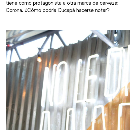
tiene como protagonista a otra marca de cerveza:
Corona. ¿Cómo podría Cucapá hacerse notar?