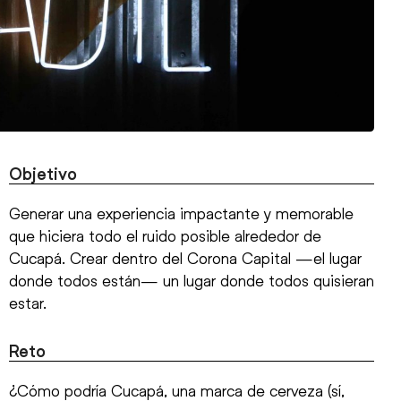
Objetivo
Generar una experiencia impactante y memorable
que hiciera todo el ruido posible alrededor de
Cucapá. Crear dentro del Corona Capital —el lugar
donde todos están— un lugar donde todos quisieran
estar.
Reto
¿Cómo podría Cucapá, una marca de cerveza (sí,