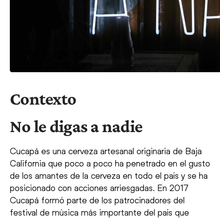
Contexto
No le digas a nadie
Cucapá es una cerveza artesanal originaria de Baja
California que poco a poco ha penetrado en el gusto
de los amantes de la cerveza en todo el país y se ha
posicionado con acciones arriesgadas. En 2017
Cucapá formó parte de los patrocinadores del
festival de música más importante del país que