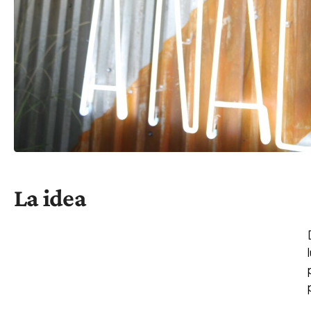
La idea