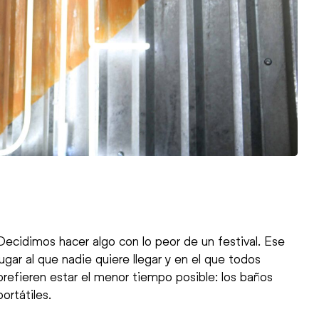
Decidimos hacer algo con lo peor de un festival. Ese
lugar al que nadie quiere llegar y en el que todos
prefieren estar el menor tiempo posible: los baños
portátiles.