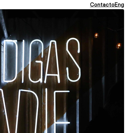
Contacto
Eng