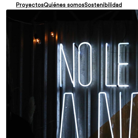
Proyectos
Quiénes somos
Sostenibilidad