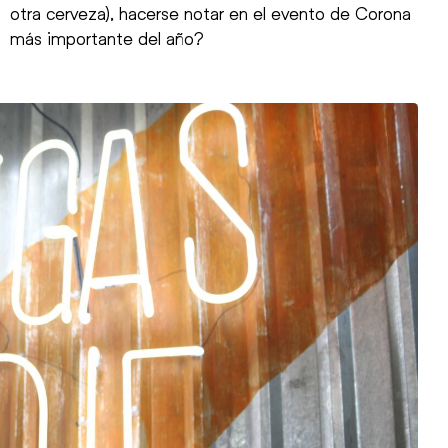
otra cerveza), hacerse notar en el evento de Corona
más importante del año?