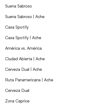
Suena Sabroso
Suena Sabroso | Ache
Casa Spotify
Casa Spotify | Ache
América vs. América
Ciudad Abierta | Ache
Cerveza Dual | Ache
Ruta Panamericana | Ache
Cerveza Dual
Zona Caprice