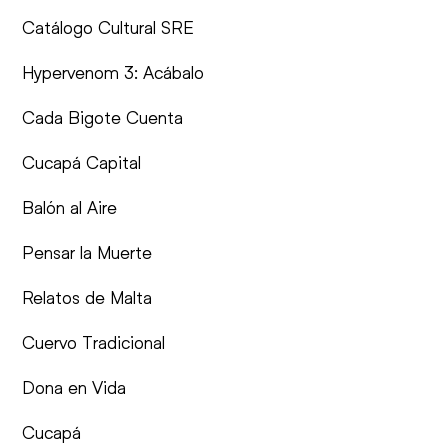
Catálogo Cultural SRE
Hypervenom 3: Acábalo
Cada Bigote Cuenta
Cucapá Capital
Balón al Aire
Pensar la Muerte
Relatos de Malta
Cuervo Tradicional
Dona en Vida
Cucapá