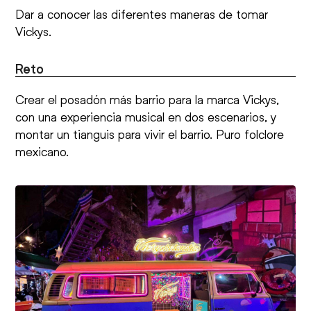
Dar a conocer las diferentes maneras de tomar
Vickys.
Reto
Crear el posadón más barrio para la marca Vickys,
con una experiencia musical en dos escenarios, y
montar un tianguis para vivir el barrio. Puro folclore
mexicano.