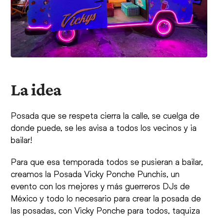
La idea
Posada que se respeta cierra la calle, se cuelga de
donde puede, se les avisa a todos los vecinos y ¡a
bailar!
Para que esa temporada todos se pusieran a bailar,
creamos la Posada Vicky Ponche Punchis, un
evento con los mejores y más guerreros DJs de
México y todo lo necesario para crear la posada de
las posadas, con Vicky Ponche para todos, taquiza