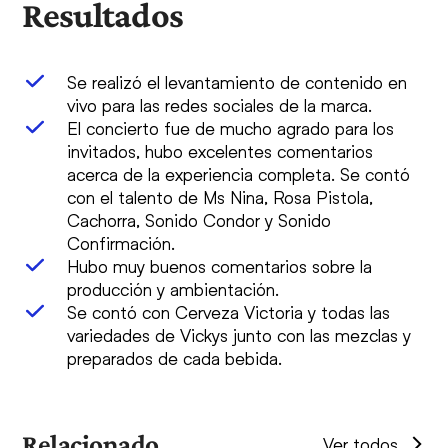
Resultados
Se realizó el levantamiento de contenido en
vivo para las redes sociales de la marca.
El concierto fue de mucho agrado para los
invitados, hubo excelentes comentarios
acerca de la experiencia completa. Se contó
con el talento de Ms Nina, Rosa Pistola,
Cachorra, Sonido Condor y Sonido
Confirmación.
Hubo muy buenos comentarios sobre la
producción y ambientación.
Se contó con Cerveza Victoria y todas las
variedades de Vickys junto con las mezclas y
preparados de cada bebida.
Relacionado
Ver todos