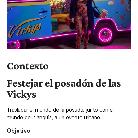
Contexto
Festejar el posadón de las
Vickys
Trasladar el mundo de la posada, junto con el
mundo del tianguis, a un evento urbano.
Objetivo