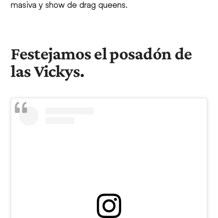
masiva y show de drag queens.
Festejamos el posadón de
las Vickys.