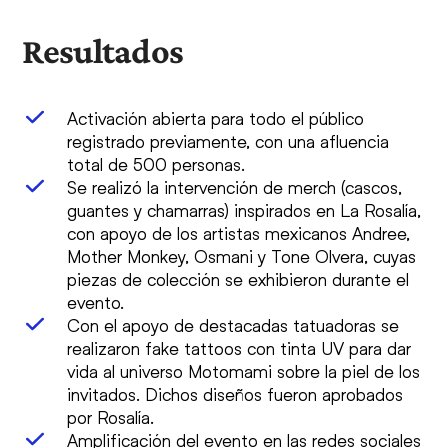
Resultados
Activación abierta para todo el público
registrado previamente, con una afluencia
total de 500 personas.
Se realizó la intervención de merch (cascos,
guantes y chamarras) inspirados en La Rosalía,
con apoyo de los artistas mexicanos Andree,
Mother Monkey, Osmani y Tone Olvera, cuyas
piezas de colección se exhibieron durante el
evento.
Con el apoyo de destacadas tatuadoras se
realizaron fake tattoos con tinta UV para dar
vida al universo Motomami sobre la piel de los
invitados. Dichos diseños fueron aprobados
por Rosalía.
Amplificación del evento en las redes sociales