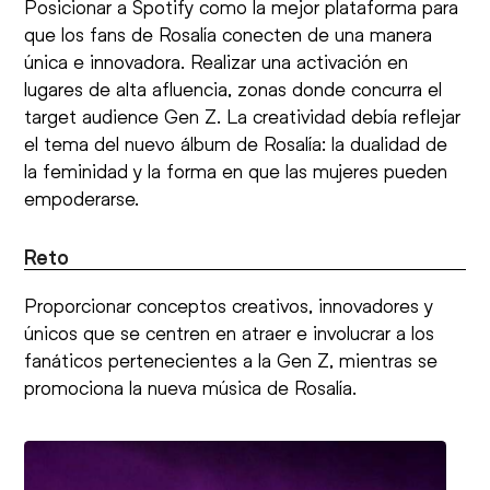
Posicionar a Spotify como la mejor plataforma para
que los fans de Rosalía conecten de una manera
única e innovadora. Realizar una activación en
lugares de alta afluencia, zonas donde concurra el
target audience Gen Z. La creatividad debía reflejar
el tema del nuevo álbum de Rosalía: la dualidad de
la feminidad y la forma en que las mujeres pueden
empoderarse.
Reto
Proporcionar conceptos creativos, innovadores y
únicos que se centren en atraer e involucrar a los
fanáticos pertenecientes a la Gen Z, mientras se
promociona la nueva música de Rosalía.