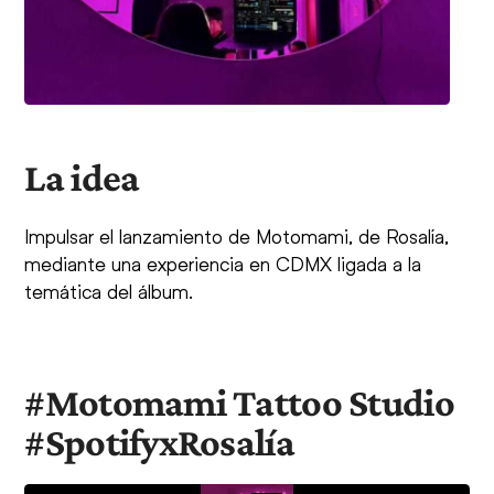
La idea
Impulsar el lanzamiento de Motomami, de Rosalía,
mediante una experiencia en CDMX ligada a la
temática del álbum.
#Motomami Tattoo Studio
#SpotifyxRosalía