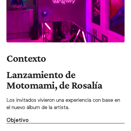
Contexto
Lanzamiento de
Motomami, de Rosalía
Los invitados vivieron una experiencia con base en
el nuevo álbum de la artista.
Objetivo