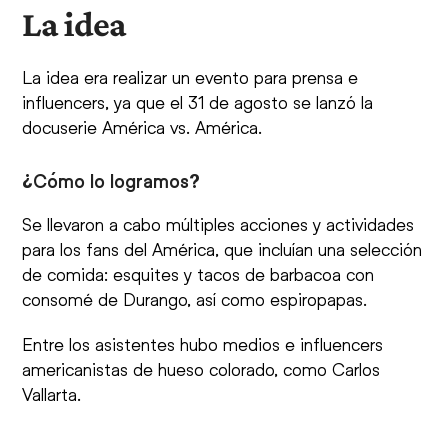
La idea
La idea era realizar un evento para prensa e
influencers, ya que el 31 de agosto se lanzó la
docuserie América vs. América.
¿Cómo lo logramos?
Se llevaron a cabo múltiples acciones y actividades
para los fans del América, que incluían una selección
de comida: esquites y tacos de barbacoa con
consomé de Durango, así como espiropapas.
Entre los asistentes hubo medios e influencers
americanistas de hueso colorado, como Carlos
Vallarta.