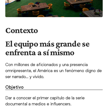
Contexto
El equipo más grande se
enfrenta a sí mismo
Con millones de aficionados y una presencia
omnipresente, el América es un fenómeno digno de
ser narrado… y vivido.
Objetivo
Dar a conocer el primer capítulo de la serie
documental a medios e influencers.