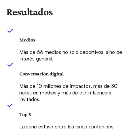
Resultados
Medios
Más de 66 medios no sólo deportivos, sino de
interés general.
Conversación digital
Más de 10 millones de impactos, más de 30
notas en medios y más de 50 influencers
invitados.
Top 5
La serie estuvo entre los cinco contenidos