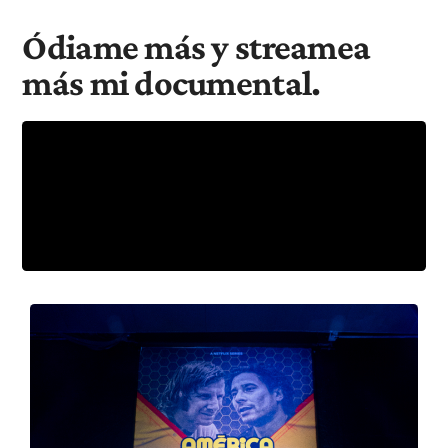
Ódiame más y streamea
más mi documental.