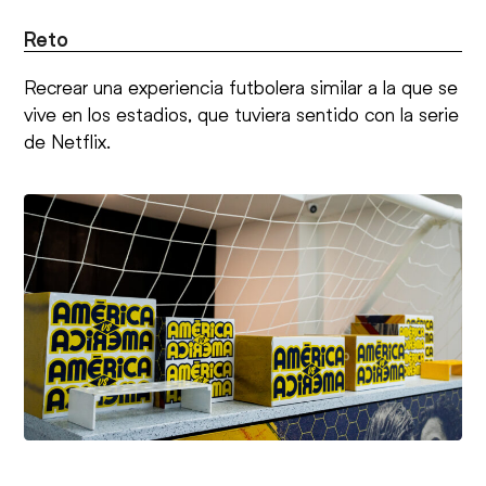
Reto
Recrear una experiencia futbolera similar a la que se
vive en los estadios, que tuviera sentido con la serie
de Netflix.