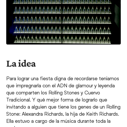
La idea
Para lograr una fiesta digna de recordarse teníamos
que impregnarla con el ADN de glamour y leyenda
que comparten los Rolling Stones y Cuervo
Tradicional. Y qué mejor forma de lograrlo que
invitando a alguien que tiene los genes de un Rolling
Stone: Alexandra Richards, la hija de Keith Richards.
Ella estuvo a cargo de la música durante toda la