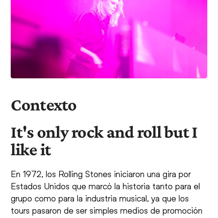
Contexto
It's only rock and roll but I
like it
En 1972, los Rolling Stones iniciaron una gira por
Estados Unidos que marcó la historia tanto para el
grupo como para la industria musical, ya que los
tours pasaron de ser simples medios de promoción