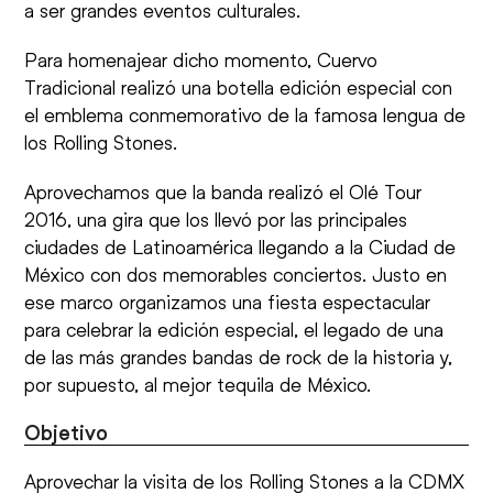
a ser grandes eventos culturales.
Para homenajear dicho momento, Cuervo
Tradicional realizó una botella edición especial con
el emblema conmemorativo de la famosa lengua de
los Rolling Stones.
Aprovechamos que la banda realizó el Olé Tour
2016, una gira que los llevó por las principales
ciudades de Latinoamérica llegando a la Ciudad de
México con dos memorables conciertos. Justo en
ese marco organizamos una fiesta espectacular
para celebrar la edición especial, el legado de una
de las más grandes bandas de rock de la historia y,
por supuesto, al mejor tequila de México.
Objetivo
Aprovechar la visita de los Rolling Stones a la CDMX