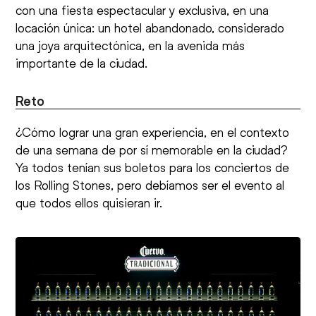
con una fiesta espectacular y exclusiva, en una
locación única: un hotel abandonado, considerado
una joya arquitectónica, en la avenida más
importante de la ciudad.
Reto
¿Cómo lograr una gran experiencia, en el contexto
de una semana de por sí memorable en la ciudad?
Ya todos tenían sus boletos para los conciertos de
los Rolling Stones, pero debíamos ser el evento al
que todos ellos quisieran ir.