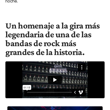
noche.
Un homenaje a la gira más
legendaria de una de las
bandas de rock más
grandes de la historia.