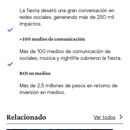
La fiesta desató una gran conversación en
redes sociales, generando más de 250 mil
impactos.
+100 medios de comunicación
Más de 100 medios de comunicación de
sociales, música y nightlife cubrieron la fiesta.
ROI en medios
Más de 2.5 millones de pesos en retorno de
inversión en medios.
Relacionado
Ver todos