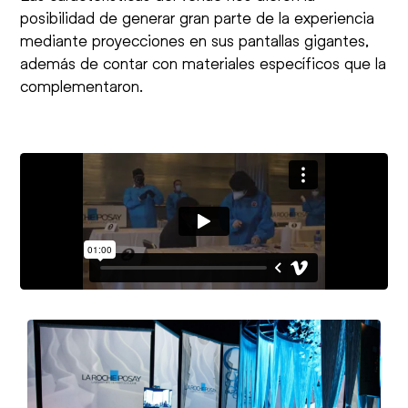
posibilidad de generar gran parte de la experiencia
mediante proyecciones en sus pantallas gigantes,
además de contar con materiales específicos que la
complementaron.