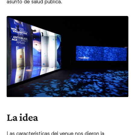
asunto de salud pública.
La idea
Las características del venue nos dieron la