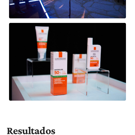
Resultados