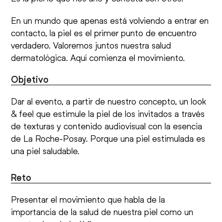
En un mundo que apenas está volviendo a entrar en
contacto, la piel es el primer punto de encuentro
verdadero. Valoremos juntos nuestra salud
dermatológica. Aquí comienza el movimiento.
Objetivo
Dar al evento, a partir de nuestro concepto, un look
& feel que estimule la piel de los invitados a través
de texturas y contenido audiovisual con la esencia
de La Roche-Posay. Porque una piel estimulada es
una piel saludable.
Reto
Presentar el movimiento que habla de la
importancia de la salud de nuestra piel como un