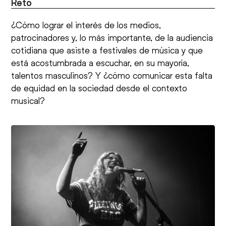
Reto
¿Cómo lograr el interés de los medios,
patrocinadores y, lo más importante, de la audiencia
cotidiana que asiste a festivales de música y que
está acostumbrada a escuchar, en su mayoría,
talentos masculinos? Y ¿cómo comunicar esta falta
de equidad en la sociedad desde el contexto
musical?