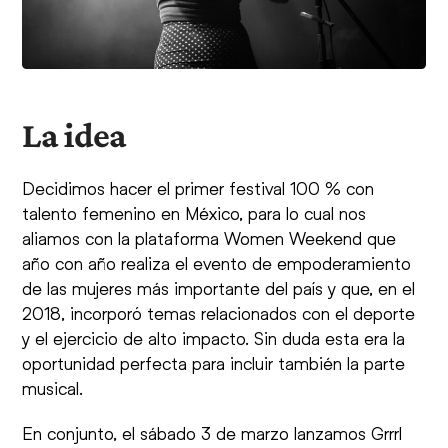
La idea
Decidimos hacer el primer festival 100 % con
talento femenino en México, para lo cual nos
aliamos con la plataforma Women Weekend que
año con año realiza el evento de empoderamiento
de las mujeres más importante del país y que, en el
2018, incorporó temas relacionados con el deporte
y el ejercicio de alto impacto. Sin duda esta era la
oportunidad perfecta para incluir también la parte
musical.
En conjunto, el sábado 3 de marzo lanzamos Grrrl