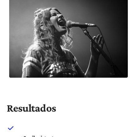
Resultados