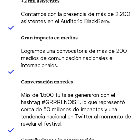
+2 mil asistentes
Contamos con la presencia de más de 2,200
asistentes en el Auditorio BlackBerry.
Gran impacto en medios
Logramos una convocatoria de más de 200
medios de comunicación nacionales e
internacionales.
Conversación en redes
Más de 1,500 tuits se generaron con el
hashtag #GRRRLNOISE, lo que representó
cerca de 50 millones de impactos y una
tendencia nacional en Twitter al momento de
revelar el festival.
Contribuimos a la conversación