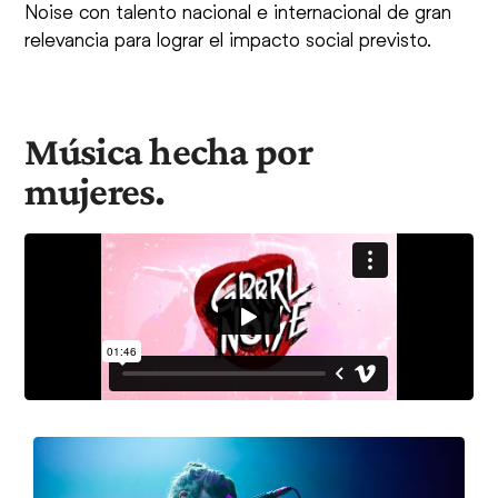
Noise con talento nacional e internacional de gran
relevancia para lograr el impacto social previsto.
Música hecha por
mujeres.