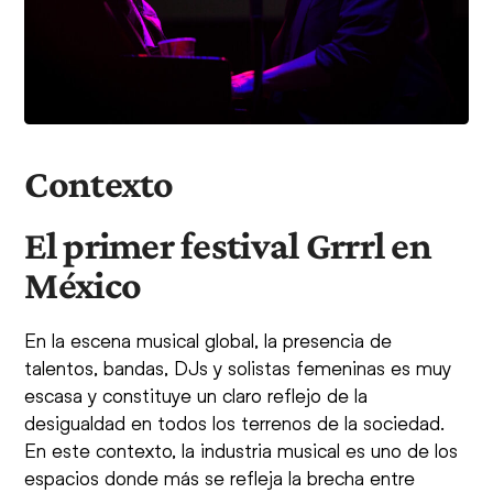
Contexto
El primer festival Grrrl en
México
En la escena musical global, la presencia de
talentos, bandas, DJs y solistas femeninas es muy
escasa y constituye un claro reflejo de la
desigualdad en todos los terrenos de la sociedad.
En este contexto, la industria musical es uno de los
espacios donde más se refleja la brecha entre