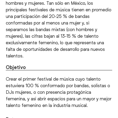
hombres y mujeres. Tan sólo en México, los
principales festivales de música tienen en promedio
una participación del 20-25 % de bandas
conformadas por al menos una mujer y, si
separamos las bandas mixtas (con hombres y
mujeres), las cifras bajan al 13-15 % de talento
exclusivamente femenino, lo que representa una
falta de oportunidades de desarrollo para nuevos
talentos.
Objetivo
Crear el primer festival de música cuyo talento
estuviera 100 % conformado por bandas, solistas o
DJs mujeres, o con presencia protagónica
femenina, y así abrir espacios para un mayor y mejor
talento femenino en la industria musical.