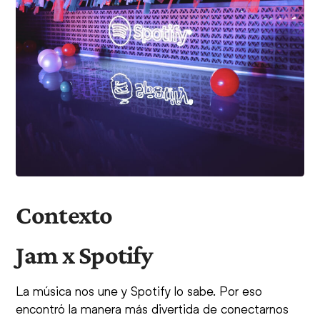
Contexto
Jam x Spotify
La música nos une y Spotify lo sabe. Por eso
encontró la manera más divertida de conectarnos