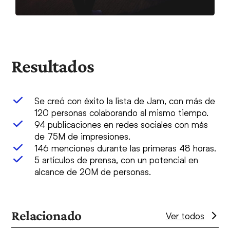
Resultados
Se creó con éxito la lista de Jam, con más de
120 personas colaborando al mismo tiempo.
94 publicaciones en redes sociales con más
de 75M de impresiones.
146 menciones durante las primeras 48 horas.
5 artículos de prensa, con un potencial en
alcance de 20M de personas.
Relacionado
Ver todos