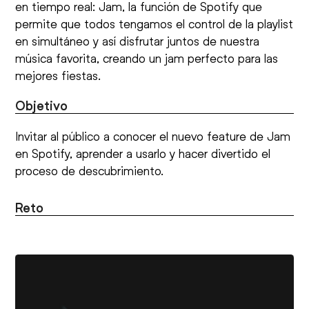
en tiempo real: Jam, la función de Spotify que
permite que todos tengamos el control de la playlist
en simultáneo y así disfrutar juntos de nuestra
música favorita, creando un jam perfecto para las
mejores fiestas.
Objetivo
Invitar al público a conocer el nuevo feature de Jam
en Spotify, aprender a usarlo y hacer divertido el
proceso de descubrimiento.
Reto