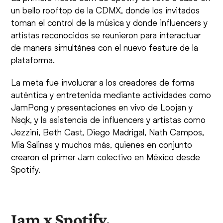
un bello rooftop de la CDMX, donde los invitados
toman el control de la música y donde influencers y
artistas reconocidos se reunieron para interactuar
de manera simultánea con el nuevo feature de la
plataforma.
La meta fue involucrar a los creadores de forma
auténtica y entretenida mediante actividades como
JamPong y presentaciones en vivo de Loojan y
Nsqk, y la asistencia de influencers y artistas como
Jezzini, Beth Cast, Diego Madrigal, Nath Campos,
Mia Salinas y muchos más, quienes en conjunto
crearon el primer Jam colectivo en México desde
Spotify.
Jam x Spotify.