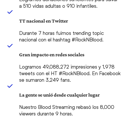
a 510 vidas adultas o 910 infantiles.
TT nacional en Twitter
Durante 7 horas fuimos trending topic
nacional con el hashtag #RockNBlood.
Gran impacto en redes sociales
Logramos 49,088,272 impresiones y 1,978
tweets con el HT #RockNBlood. En Facebook
se sumaron 3,249 fans.
La gente se unió desde cualquier lugar
Nuestro Blood Streaming rebasó los 8,000
viewers durante 9 horas.