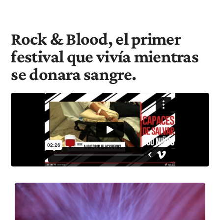
Rock & Blood, el primer
festival que vivía mientras
se donara sangre.