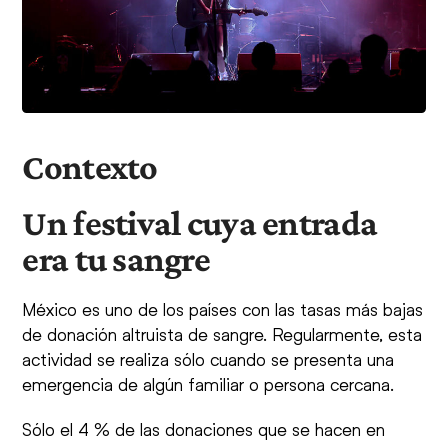
Contexto
Un festival cuya entrada
era tu sangre
México es uno de los países con las tasas más bajas
de donación altruista de sangre. Regularmente, esta
actividad se realiza sólo cuando se presenta una
emergencia de algún familiar o persona cercana.
Sólo el 4 % de las donaciones que se hacen en