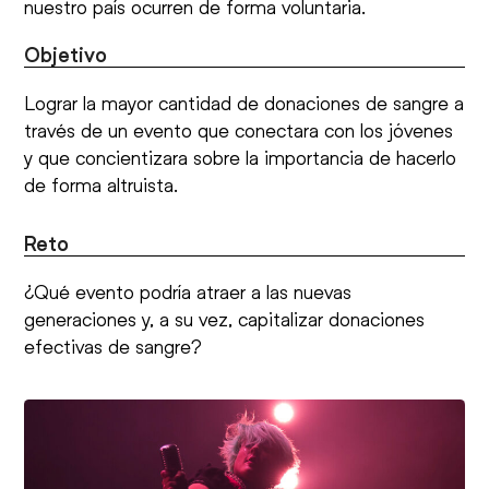
nuestro país ocurren de forma voluntaria.
Objetivo
Lograr la mayor cantidad de donaciones de sangre a
través de un evento que conectara con los jóvenes
y que concientizara sobre la importancia de hacerlo
de forma altruista.
Reto
¿Qué evento podría atraer a las nuevas
generaciones y, a su vez, capitalizar donaciones
efectivas de sangre?