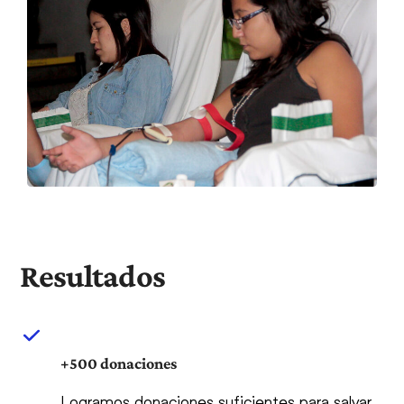
Resultados
+500 donaciones
Logramos donaciones suficientes para salvar