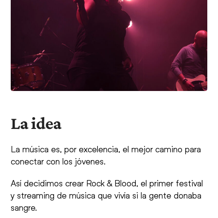
La idea
La música es, por excelencia, el mejor camino para
conectar con los jóvenes.
Así decidimos crear Rock & Blood, el primer festival
y streaming de música que vivía si la gente donaba
sangre.